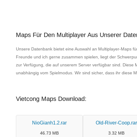
Maps Für Den Multiplayer Aus Unserer Da
Unsere Datenbank bietet eine Auswahl an Multiplayer-Maps 
Freunde und ich gerne zusammen spielen, liegt der Schwerpu
zur Verfügung, die auf unserem Server verfügbar sind. Diese
unabhängig vom Spielmodus. Wir sind sicher, dass ihr diese M
Vietcong Maps Download:
NioGianh1.2.rar
Old-River-Coop.rar
46.73 MB
3.32 MB