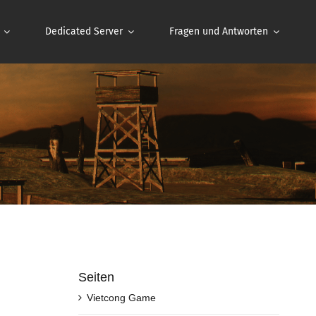
Dedicated Server
Fragen und Antworten
Seiten
Vietcong Game