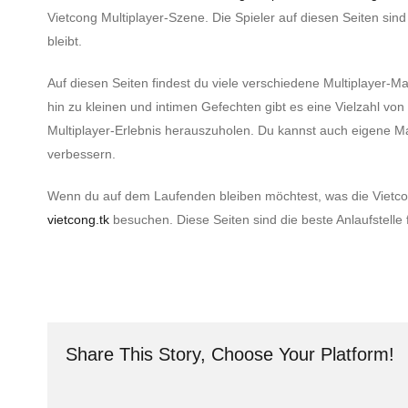
Vietcong Multiplayer-Szene. Die Spieler auf diesen Seiten sin
bleibt.
Auf diesen Seiten findest du viele verschiedene Multiplayer-M
hin zu kleinen und intimen Gefechten gibt es eine Vielzahl vo
Multiplayer-Erlebnis herauszuholen. Du kannst auch eigene Ma
verbessern.
Wenn du auf dem Laufenden bleiben möchtest, was die Vietcong
vietcong.tk
besuchen. Diese Seiten sind die beste Anlaufstelle
Share This Story, Choose Your Platform!