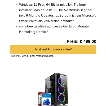
Windows 11 Prof. 64-Bit ist mit allen Treibern
installiert, das neueste G-DATA AntiVirus liegt bei
inkl. 6 Monate Updates, außerdem ist ein Microsoft
Office Paket als Vollversion enthalten
shinobee gewährt auf dieses Gerät 36 Monate
Herstellergarantie !
Preis: € 499,00
Jetzt auf Amazon kaufen*
Preis inkl. MwSt., zzgl. Versandkosten