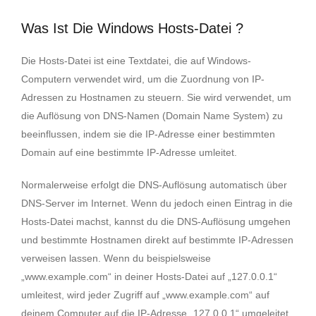
Was Ist Die Windows Hosts-Datei ?
Die Hosts-Datei ist eine Textdatei, die auf Windows-
Computern verwendet wird, um die Zuordnung von IP-
Adressen zu Hostnamen zu steuern. Sie wird verwendet, um
die Auflösung von DNS-Namen (Domain Name System) zu
beeinflussen, indem sie die IP-Adresse einer bestimmten
Domain auf eine bestimmte IP-Adresse umleitet.
Normalerweise erfolgt die DNS-Auflösung automatisch über
DNS-Server im Internet. Wenn du jedoch einen Eintrag in die
Hosts-Datei machst, kannst du die DNS-Auflösung umgehen
und bestimmte Hostnamen direkt auf bestimmte IP-Adressen
verweisen lassen. Wenn du beispielsweise
„www.example.com“ in deiner Hosts-Datei auf „127.0.0.1“
umleitest, wird jeder Zugriff auf „www.example.com“ auf
deinem Computer auf die IP-Adresse „127.0.0.1“ umgeleitet.