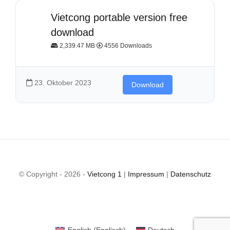
Vietcong portable version free
download
2,339.47 MB
4556 Downloads
23. Oktober 2023
Download
© Copyright - 2026 -
Vietcong 1
|
Impressum
|
Datenschutz