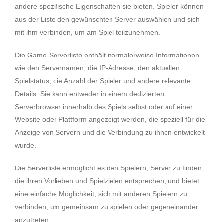
andere spezifische Eigenschaften sie bieten. Spieler können
aus der Liste den gewünschten Server auswählen und sich
mit ihm verbinden, um am Spiel teilzunehmen.
Die Game-Serverliste enthält normalerweise Informationen
wie den Servernamen, die IP-Adresse, den aktuellen
Spielstatus, die Anzahl der Spieler und andere relevante
Details. Sie kann entweder in einem dedizierten
Serverbrowser innerhalb des Spiels selbst oder auf einer
Website oder Plattform angezeigt werden, die speziell für die
Anzeige von Servern und die Verbindung zu ihnen entwickelt
wurde.
Die Serverliste ermöglicht es den Spielern, Server zu finden,
die ihren Vorlieben und Spielzielen entsprechen, und bietet
eine einfache Möglichkeit, sich mit anderen Spielern zu
verbinden, um gemeinsam zu spielen oder gegeneinander
anzutreten.