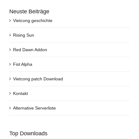
Neuste Beiträge
Vietcong geschichte
Rising Sun
Red Dawn Addon
Fist Alpha
Vietcong patch Download
Kontakt
Alternative Serverliste
Top Downloads