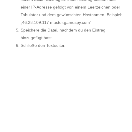
einer IP-Adresse gefolgt von einem Leerzeichen oder
Tabulator und dem gewünschten Hostnamen. Beispiel:
„46.28.109.117 master.gamespy.com“
Speichere die Datei, nachdem du den Eintrag
hinzugefügt hast.
Schließe den Texteditor.