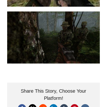
Share This Story, Choose Your
Platform!