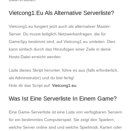
Vietcong1.eu Als Alternative Serverliste?
Vietcong1.eu fungiert jetzt auch als alternativer Master-
Server. Du musst lediglich Netzwerkanfragen, die für
GameSpy bestimmt sind, auf Vietcong1.eu umleiten. Dies
kann einfach durch das Hinzufügen einer Zeile in deine
Hosts-Datei erreicht werden.
Lade dieses Skript herunter, führe es aus (falls erforderlich,
als Administrator) und du bist fertig!
Hole dir das Script auf:
Vietcong1.eu
Was Ist Eine Serverliste In Einem Game?
Eine Game-Serverliste ist eine Liste von verfügbaren Servern
für ein bestimmtes Computerspiel. Sie zeigt den Spielern,
welche Server online sind und welche Spielmodi, Karten oder