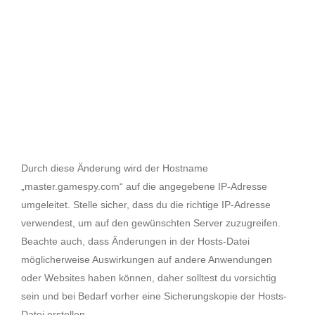
Durch diese Änderung wird der Hostname
„master.gamespy.com“ auf die angegebene IP-Adresse
umgeleitet. Stelle sicher, dass du die richtige IP-Adresse
verwendest, um auf den gewünschten Server zuzugreifen.
Beachte auch, dass Änderungen in der Hosts-Datei
möglicherweise Auswirkungen auf andere Anwendungen
oder Websites haben können, daher solltest du vorsichtig
sein und bei Bedarf vorher eine Sicherungskopie der Hosts-
Datei erstellen.