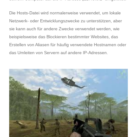
Die Hosts-Datei wird normalerweise verwendet, um lokale
Netzwerk- oder Entwicklungszwecke zu unterstützen, aber
sie kann auch für andere Zwecke verwendet werden, wie
beispielsweise das Blockieren bestimmter Websites, das
Erstellen von Aliasen für häufig verwendete Hostnamen oder
das Umleiten von Servern auf andere IP-Adressen.